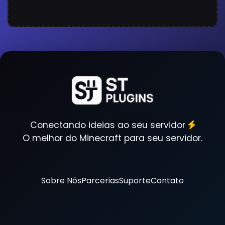
Conectando ideias ao seu servidor
O melhor do Minecraft para seu servidor.
Sobre Nós
Parcerias
Suporte
Contato