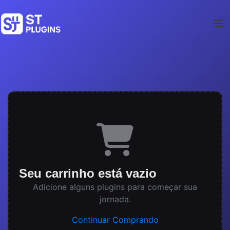
Seu carrinho está vazio
Adicione alguns plugins para começar sua
jornada.
Continuar Comprando